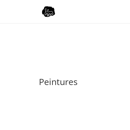
Peintures