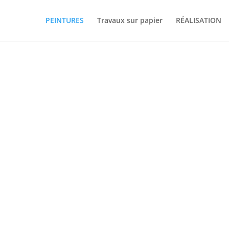
PEINTURES
Travaux sur papier
RÉALISATION