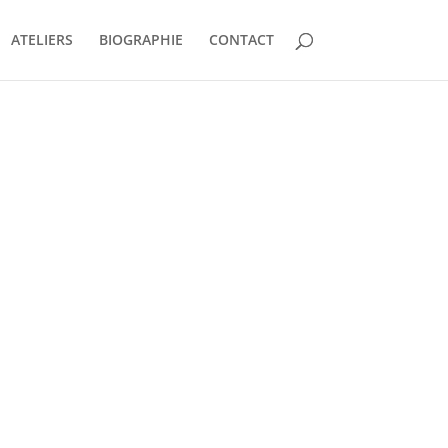
ATELIERS
BIOGRAPHIE
CONTACT