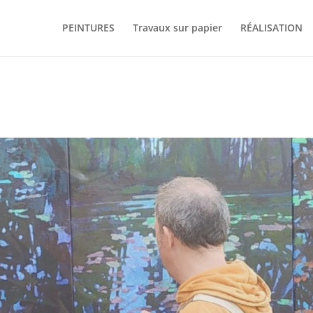
PEINTURES
Travaux sur papier
RÉALISATION