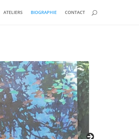
ATELIERS
BIOGRAPHIE
CONTACT