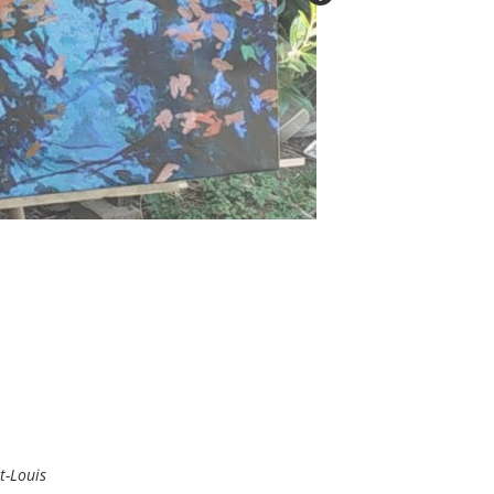
t-Louis