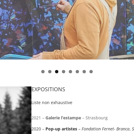
EXPOSITIONS
Liste non exhaustive
2021 –
Galerie l’estampe
– Strasbourg
2020 –
Pop-up artistes
–
Fondation Fernet- Branca
,
S