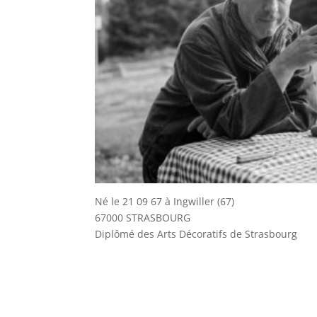
Né le 21 09 67 à Ingwiller (67)
67000 STRASBOURG
Diplômé des Arts Décoratifs de Strasbourg