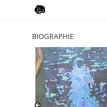
BIOGRAPHIE