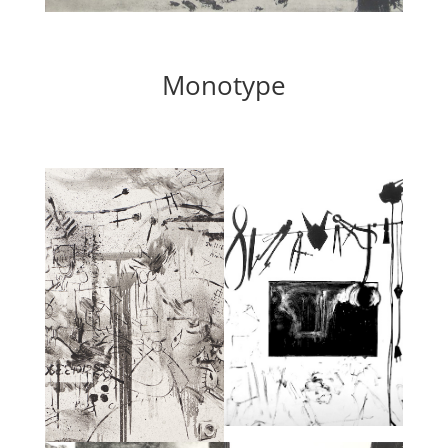
Monotype