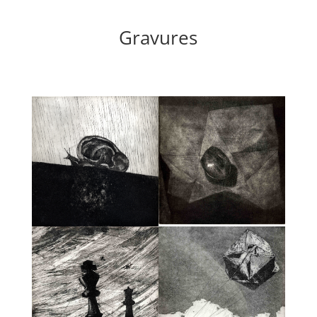
Gravures