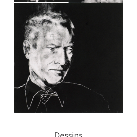
Dessins